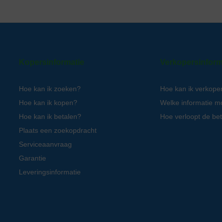
Kopersinformatie
Verkopersinform
Hoe kan ik zoeken?
Hoe kan ik verkope
Hoe kan ik kopen?
Welke informatie m
Hoe kan ik betalen?
Hoe verloopt de bet
Plaats een zoekopdracht
Serviceaanvraag
Garantie
Leveringsinformatie