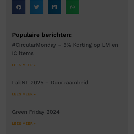
Populaire berichten:
#CircularMonday – 5% Korting op LM en
IC items
LEES MEER »
LabNL 2025 – Duurzaamheid
LEES MEER »
Green Friday 2024
LEES MEER »