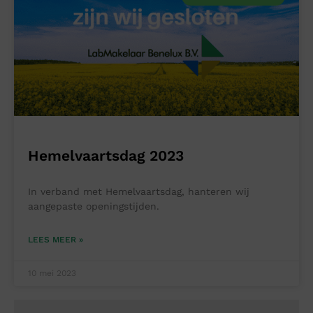
Hemelvaartsdag 2023
In verband met Hemelvaartsdag, hanteren wij
aangepaste openingstijden.
LEES MEER »
10 mei 2023