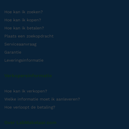
Hoe kan ik zoeken?
Hoe kan ik kopen?
Hoe kan ik betalen?
Plaats een zoekopdracht
Serviceaanvraag
Garantie
Leveringsinformatie
Verkopersinformatie
Hoe kan ik verkopen?
Welke informatie moet ik aanleveren?
Hoe verloopt de betaling?
Over LabMakelaar.com