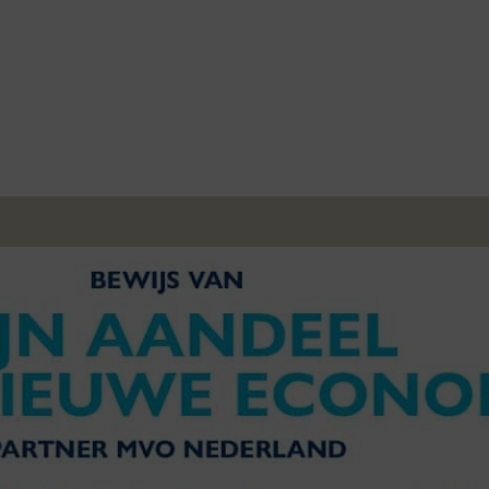
MVO beleid