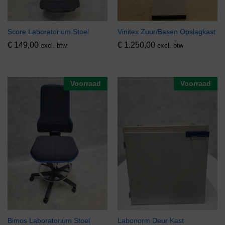
Score Laboratorium Stoel
Vinitex Zuur/Basen Opslagkast
€
149,00
€
1.250,00
excl. btw
excl. btw
Voorraad
Voorraad
Bimos Laboratorium Stoel
Labonorm Deur Kast