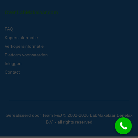
Over LabMakelaar.com
FAQ
Kopersinformatie
Verkopersinformatie
Platform voorwaarden
Inloggen
Contact
Gerealiseerd door
Team F&J
© 2002-2026 LabMakelaar Benelux
B.V. - all rights reserved