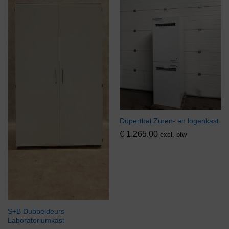
Düperthal Zuren- en logenkast
€
1.265,00
excl. btw
S+B Dubbeldeurs
Laboratoriumkast