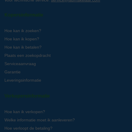
Kopersinformatie
Hoe kan ik zoeken?
Hoe kan ik kopen?
Hoe kan ik betalen?
Plaats een zoekopdracht
Serviceaanvraag
Garantie
Leveringsinformatie
Verkopersinformatie
Hoe kan ik verkopen?
Welke informatie moet ik aanleveren?
Hoe verloopt de betaling?