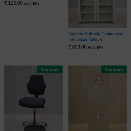
€
125,00
excl. btw
Waldner Dubbele Opslagkast
met Glazen Deuren
€
899,00
excl. btw
Voorraad
Voorraad