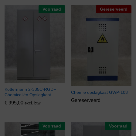
Voorraad
Gereserveerd
Köttermann 2-335C-RGDF
Chemie opslagkast GWP-103
Chemicaliën Opslagkast
Gereserveerd
€
995,00
excl. btw
Voorraad
Voorraad