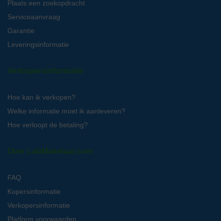
Plaats een zoekopdracht
Serviceaanvraag
Garantie
Leveringsinformatie
Verkopersinformatie
Hoe kan ik verkopen?
Welke informatie moet ik aanleveren?
Hoe verloopt de betaling?
Over LabMakelaar.com
FAQ
Kopersinformatie
Verkopersinformatie
Platform voorwaarden