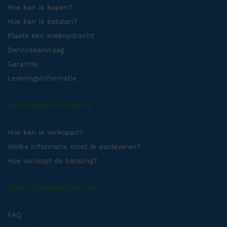
Hoe kan ik kopen?
Hoe kan ik betalen?
Plaats een zoekopdracht
Serviceaanvraag
Garantie
Leveringsinformatie
Verkopersinformatie
Hoe kan ik verkopen?
Welke informatie moet ik aanleveren?
Hoe verloopt de betaling?
Over LabMakelaar.com
FAQ