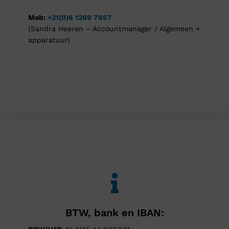
Mob:
+31(0)6 1289 7867
(Sandra Heeren – Accountmanager / Algemeen +
apparatuur)
BTW, bank en IBAN: