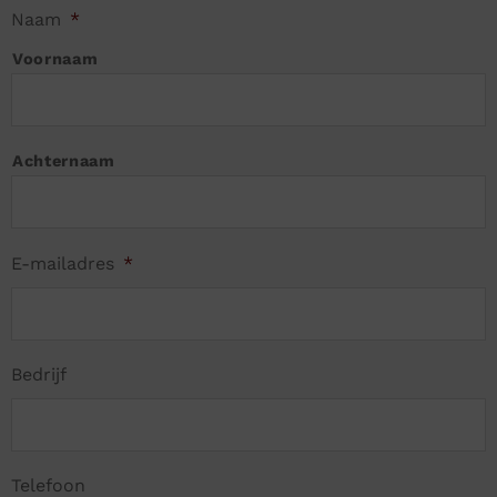
Naam
*
Voornaam
Achternaam
E-mailadres
*
Bedrijf
Telefoon