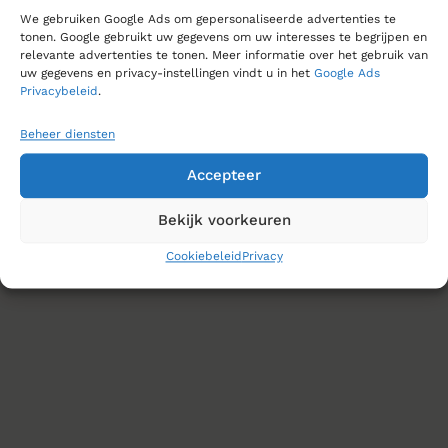
We gebruiken Google Ads om gepersonaliseerde advertenties te
tonen. Google gebruikt uw gegevens om uw interesses te begrijpen en
relevante advertenties te tonen. Meer informatie over het gebruik van
uw gegevens en privacy-instellingen vindt u in het
Google Ads
Privacybeleid
.
Beheer diensten
Accepteer
Bekijk voorkeuren
Cookiebeleid
Privacy