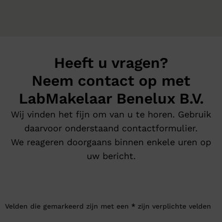
Heeft u vragen?
Neem contact op met
LabMakelaar Benelux B.V.
Wij vinden het fijn om van u te horen. Gebruik
daarvoor onderstaand contactformulier.
We reageren doorgaans binnen enkele uren op
uw bericht.
Velden die gemarkeerd zijn met een
*
zijn verplichte velden