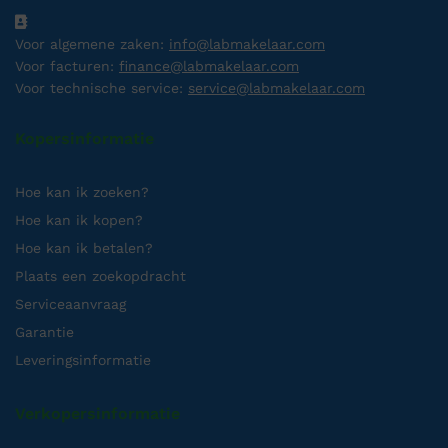
Voor algemene zaken:
info@labmakelaar.com
Voor facturen:
finance@labmakelaar.com
Voor technische service:
service@labmakelaar.com
Kopersinformatie
Hoe kan ik zoeken?
Hoe kan ik kopen?
Hoe kan ik betalen?
Plaats een zoekopdracht
Serviceaanvraag
Garantie
Leveringsinformatie
Verkopersinformatie