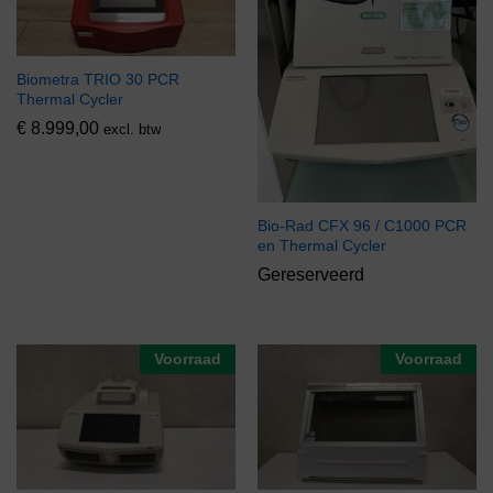
Biometra TRIO 30 PCR
Thermal Cycler
€
8.999,00
excl. btw
Bio-Rad CFX 96 / C1000 PCR
en Thermal Cycler
Gereserveerd
Voorraad
Voorraad