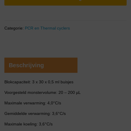
Categorie:
PCR en Thermal cyclers
Beschrijving
Blokcapaciteit: 3 x 30 x 0,5 ml buisjes
Voorgesteld monstervolume: 20 – 200 µL
Maximale verwarming: 4,0°C/s
Gemiddelde verwarming: 3,6°C/s
Maximale koeling: 3,6°C/s