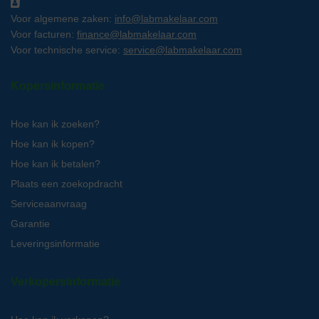
Voor algemene zaken:
info@labmakelaar.com
Voor facturen:
finance@labmakelaar.com
Voor technische service:
service@labmakelaar.com
Kopersinformatie
Hoe kan ik zoeken?
Hoe kan ik kopen?
Hoe kan ik betalen?
Plaats een zoekopdracht
Serviceaanvraag
Garantie
Leveringsinformatie
Verkopersinformatie