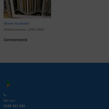
Storex Incubator
Artikelnummer:
UND 3982
Gereserveerd
Bel ons
0180 321 820