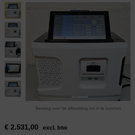
Beweeg over de afbeelding om in te zoomen
€
2.531,00
excl. btw