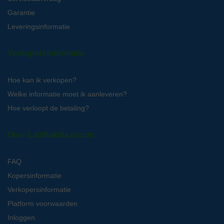
Garantie
Leveringsinformatie
Verkopersinformatie
Hoe kan ik verkopen?
Welke informatie moet ik aanleveren?
Hoe verloopt de betaling?
Over LabMakelaar.com
FAQ
Kopersinformatie
Verkopersinformatie
Platform voorwaarden
Inloggen