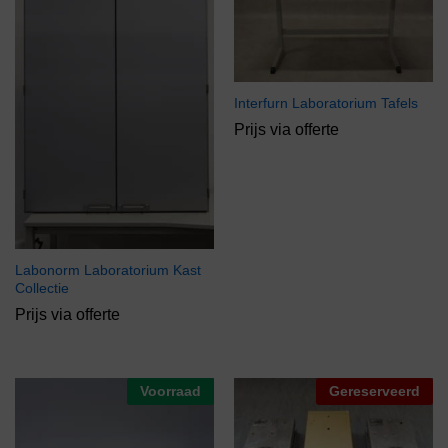
Interfurn Laboratorium Tafels
Prijs via offerte
Labonorm Laboratorium Kast
Collectie
Prijs via offerte
Voorraad
Gereserveerd