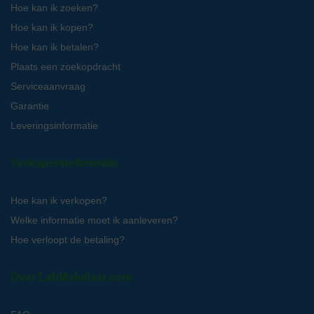
Hoe kan ik zoeken?
Hoe kan ik kopen?
Hoe kan ik betalen?
Plaats een zoekopdracht
Serviceaanvraag
Garantie
Leveringsinformatie
Verkopersinformatie
Hoe kan ik verkopen?
Welke informatie moet ik aanleveren?
Hoe verloopt de betaling?
Over LabMakelaar.com