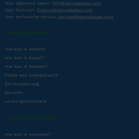
Voor algemene zaken:
info@labmakelaar.com
Voor facturen:
finance@labmakelaar.com
Voor technische service:
service@labmakelaar.com
Kopersinformatie
Hoe kan ik zoeken?
Hoe kan ik kopen?
Hoe kan ik betalen?
Plaats een zoekopdracht
Serviceaanvraag
Garantie
Leveringsinformatie
Verkopersinformatie
Hoe kan ik verkopen?