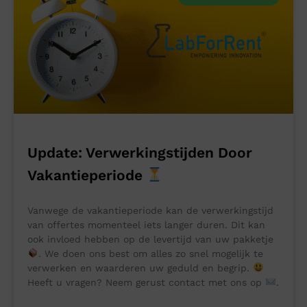
Update: Verwerkingstijden Door
Vakantieperiode
Vanwege de vakantieperiode kan de verwerkingstijd
van offertes momenteel iets langer duren. Dit kan
ook invloed hebben op de levertijd van uw pakketje
. We doen ons best om alles zo snel mogelijk te
verwerken en waarderen uw geduld en begrip.
Heeft u vragen? Neem gerust contact met ons op
.