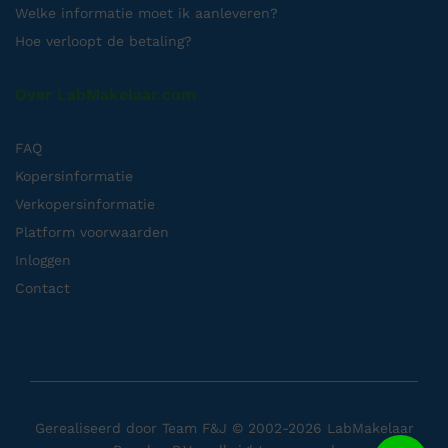
Welke informatie moet ik aanleveren?
Hoe verloopt de betaling?
Over LabMakelaar.com
FAQ
Kopersinformatie
Verkopersinformatie
Platform voorwaarden
Inloggen
Contact
Gerealiseerd door
Team F&J
© 2002-2026 LabMakelaar