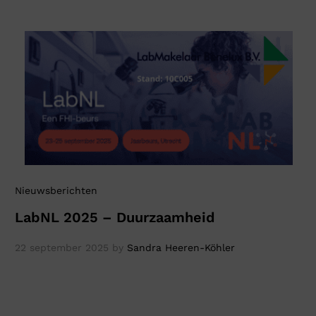
Nieuwsberichten
LabNL 2025 – Duurzaamheid
22 september 2025
by
Sandra Heeren-Köhler