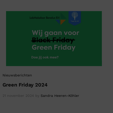
Nieuwsberichten
Green Friday 2024
21 november 2024
by
Sandra Heeren-Köhler