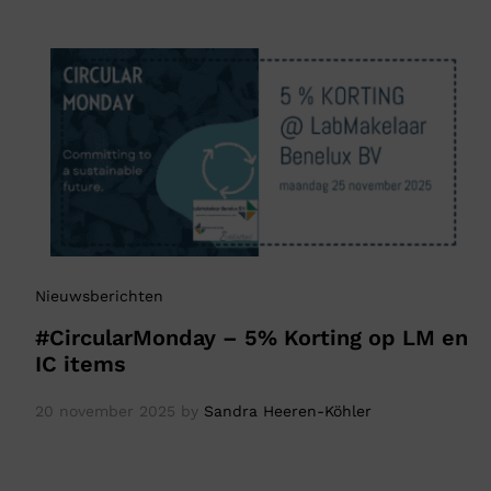
Nieuwsberichten
#CircularMonday – 5% Korting op LM en
IC items
20 november 2025
by
Sandra Heeren-Köhler