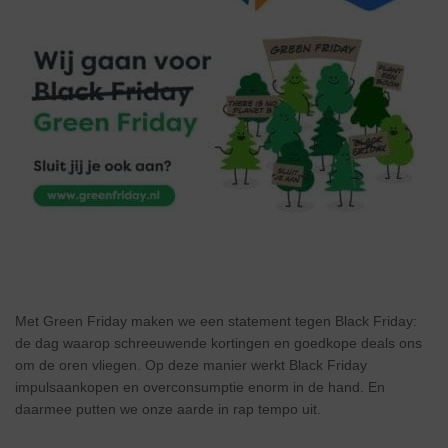
Met Green Friday maken we een statement tegen Black Friday:
de dag waarop schreeuwende kortingen en goedkope deals ons
om de oren vliegen. Op deze manier werkt Black Friday
impulsaankopen en overconsumptie enorm in de hand. En
daarmee putten we onze aarde in rap tempo uit.