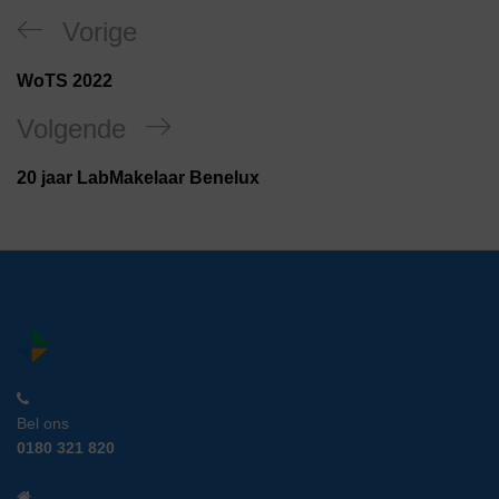
Vorige
WoTS 2022
Volgende
20 jaar LabMakelaar Benelux
Bel ons
0180 321 820