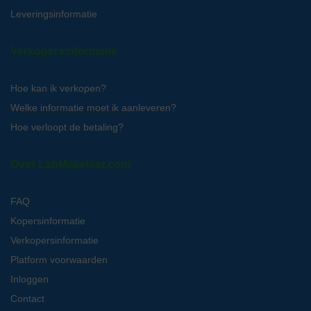
Leveringsinformatie
Verkopersinformatie
Hoe kan ik verkopen?
Welke informatie moet ik aanleveren?
Hoe verloopt de betaling?
Over LabMakelaar.com
FAQ
Kopersinformatie
Verkopersinformatie
Platform voorwaarden
Inloggen
Contact