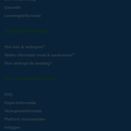
Garantie
Leveringsinformatie
Verkopersinformatie
Hoe kan ik verkopen?
Welke informatie moet ik aanleveren?
Hoe verloopt de betaling?
Over LabMakelaar.com
FAQ
Kopersinformatie
Verkopersinformatie
Platform voorwaarden
Inloggen