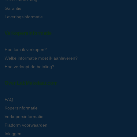
Garantie
Leveringsinformatie
Verkopersinformatie
Hoe kan ik verkopen?
Welke informatie moet ik aanleveren?
Hoe verloopt de betaling?
Over LabMakelaar.com
FAQ
Kopersinformatie
Verkopersinformatie
Platform voorwaarden
Inloggen