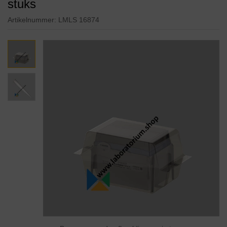
stuks
Artikelnummer:
LMLS 16874