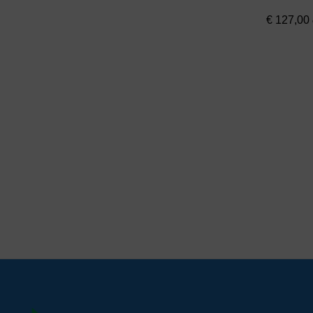
€
127,00