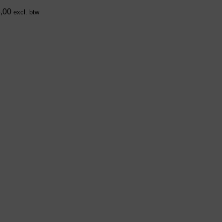
,00
excl. btw