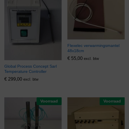
Flexelec verwarmingsmantel
48x18cm
€
55,00
excl. btw
Global Process Concept Sarl
Temperature Controller
€
299,00
excl. btw
Voorraad
Voorraad