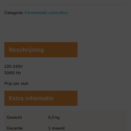
Categorie:
Fermentatie controllers
Beschrijving
220-240V
50/60 Hz
Prijs per stuk
Extra informatie
Gewicht
0,0 kg
Garantie
1 maand