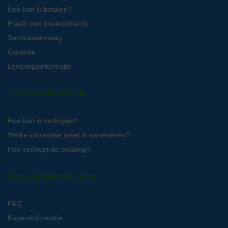
Hoe kan ik betalen?
Plaats een zoekopdracht
Serviceaanvraag
Garantie
Leveringsinformatie
Verkopersinformatie
Hoe kan ik verkopen?
Welke informatie moet ik aanleveren?
Hoe verloopt de betaling?
Over LabMakelaar.com
FAQ
Kopersinformatie