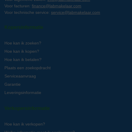
Voor facturen:
finance@labmakelaar.com
Voor technische service:
service@labmakelaar.com
Kopersinformatie
Hoe kan ik zoeken?
Hoe kan ik kopen?
Hoe kan ik betalen?
Plaats een zoekopdracht
Serviceaanvraag
Garantie
Leveringsinformatie
Verkopersinformatie
Hoe kan ik verkopen?