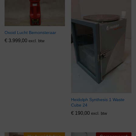
Oxoid Lucht Bemonsteraar
€
3.999,00
excl. btw
Heidolph Synthesis 1 Waste
Cube 24
€
190,00
excl. btw