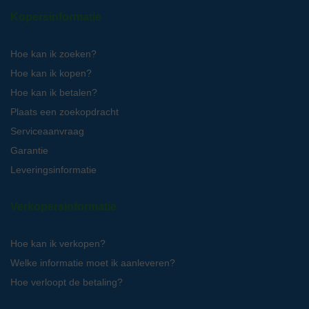
Kopersinformatie
Hoe kan ik zoeken?
Hoe kan ik kopen?
Hoe kan ik betalen?
Plaats een zoekopdracht
Serviceaanvraag
Garantie
Leveringsinformatie
Verkopersinformatie
Hoe kan ik verkopen?
Welke informatie moet ik aanleveren?
Hoe verloopt de betaling?