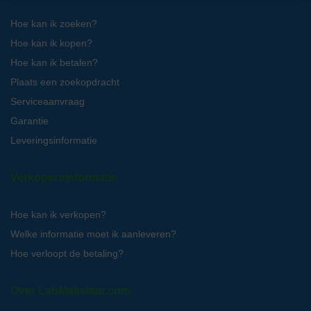
Hoe kan ik zoeken?
Hoe kan ik kopen?
Hoe kan ik betalen?
Plaats een zoekopdracht
Serviceaanvraag
Garantie
Leveringsinformatie
Verkopersinformatie
Hoe kan ik verkopen?
Welke informatie moet ik aanleveren?
Hoe verloopt de betaling?
Over LabMakelaar.com