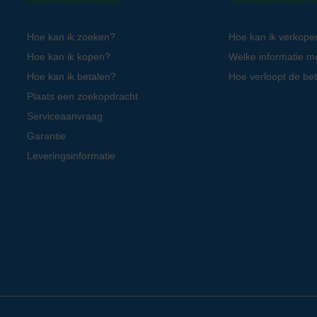
Hoe kan ik zoeken?
Hoe kan ik verkope
Hoe kan ik kopen?
Welke informatie m
Hoe kan ik betalen?
Hoe verloopt de bet
Plaats een zoekopdracht
Serviceaanvraag
Garantie
Leveringsinformatie