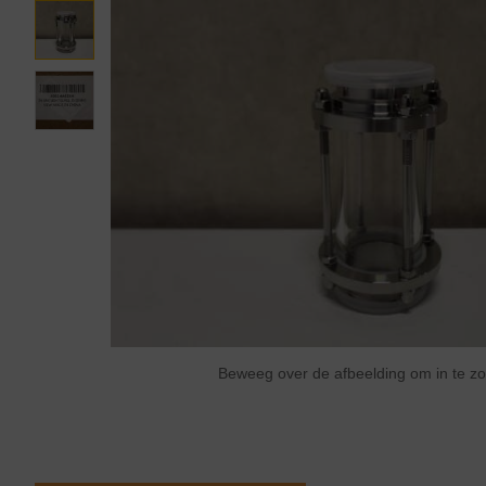
Beweeg over de afbeelding om in te 