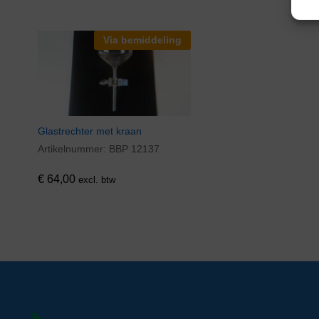
Via bemiddeling
Glastrechter met kraan
Artikelnummer:
BBP 12137
€
64,00
excl. btw