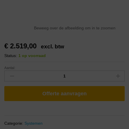
Beweeg over de afbeelding om in te zoomen
€
2.519,00
excl. btw
Status:
1 op voorraad
Aantal:
Offerte aanvragen
Categorie:
Systemen