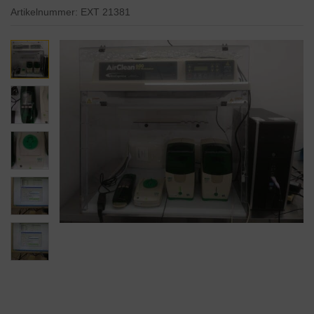
Artikelnummer:
EXT 21381