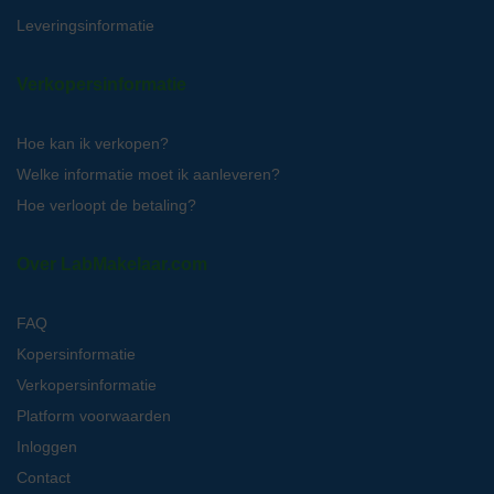
Leveringsinformatie
Verkopersinformatie
Hoe kan ik verkopen?
Welke informatie moet ik aanleveren?
Hoe verloopt de betaling?
Over LabMakelaar.com
FAQ
Kopersinformatie
Verkopersinformatie
Platform voorwaarden
Inloggen
Contact