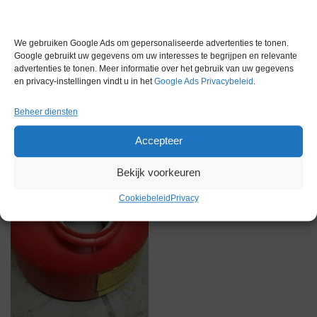
Gerelateerde producten
We gebruiken Google Ads om gepersonaliseerde advertenties te tonen.
Google gebruikt uw gegevens om uw interesses te begrijpen en relevante
advertenties te tonen. Meer informatie over het gebruik van uw gegevens
Via bemiddeling
en privacy-instellingen vindt u in het
Google Ads Privacybeleid
.
Beheer diensten
Accepteer
Bekijk voorkeuren
Cookiebeleid
Privacy