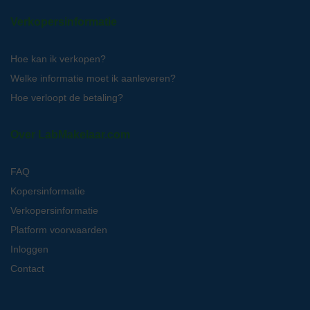
Verkopersinformatie
Hoe kan ik verkopen?
Welke informatie moet ik aanleveren?
Hoe verloopt de betaling?
Over LabMakelaar.com
FAQ
Kopersinformatie
Verkopersinformatie
Platform voorwaarden
Inloggen
Contact