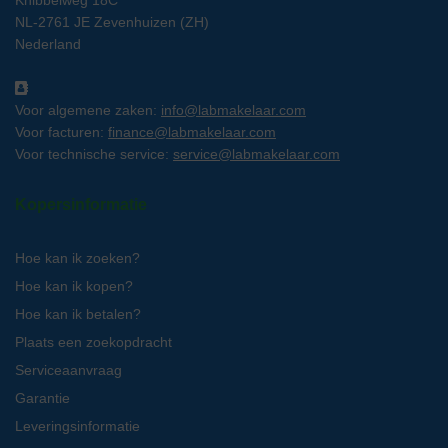
NL-2761 JE Zevenhuizen (ZH)
Nederland
Voor algemene zaken:
info@labmakelaar.com
Voor facturen:
finance@labmakelaar.com
Voor technische service:
service@labmakelaar.com
Kopersinformatie
Hoe kan ik zoeken?
Hoe kan ik kopen?
Hoe kan ik betalen?
Plaats een zoekopdracht
Serviceaanvraag
Garantie
Leveringsinformatie