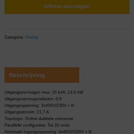
Offerte aanvragen
Categorie:
Overig
Beschrijving
Uitgangsvermogen max: 15 kVA, 13,5 kW
Uitgangsvermogensfactor: 0,9
Uitgangsspanning: 3x400V/230V + N
Uitgangsstroom: 21,7 A
Topologie: Online dubbele conversie
Parallelle configuratie: Tot 20 units
Nominale ingangsspanning: 3x400V/230V + N