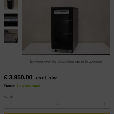
Beweeg over de afbeelding om in te zoomen
€
3.950,00
excl. btw
Status:
1 op voorraad
Aantal: