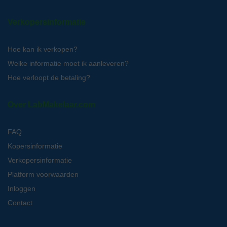
Verkopersinformatie
Hoe kan ik verkopen?
Welke informatie moet ik aanleveren?
Hoe verloopt de betaling?
Over LabMakelaar.com
FAQ
Kopersinformatie
Verkopersinformatie
Platform voorwaarden
Inloggen
Contact