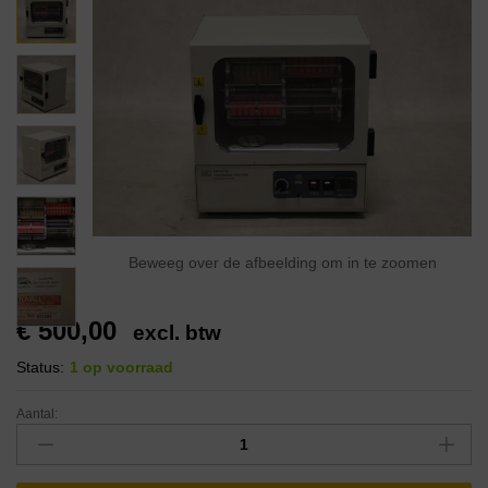
Beweeg over de afbeelding om in te zoomen
€
500,00
excl. btw
Status:
1 op voorraad
Aantal: