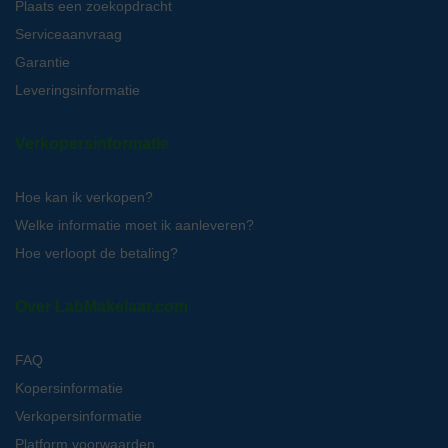
Plaats een zoekopdracht
Serviceaanvraag
Garantie
Leveringsinformatie
Verkopersinformatie
Hoe kan ik verkopen?
Welke informatie moet ik aanleveren?
Hoe verloopt de betaling?
Over LabMakelaar.com
FAQ
Kopersinformatie
Verkopersinformatie
Platform voorwaarden