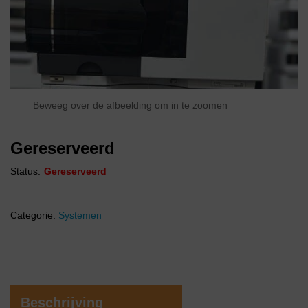
Beweeg over de afbeelding om in te zoomen
Gereserveerd
Status:
Gereserveerd
Categorie:
Systemen
Beschrijving