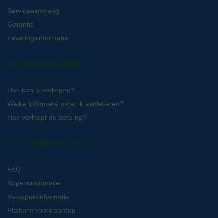
Serviceaanvraag
Garantie
Leveringsinformatie
Verkopersinformatie
Hoe kan ik verkopen?
Welke informatie moet ik aanleveren?
Hoe verloopt de betaling?
Over LabMakelaar.com
FAQ
Kopersinformatie
Verkopersinformatie
Platform voorwaarden