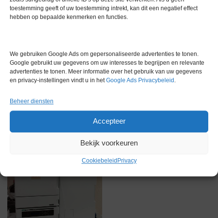
toestemming geeft of uw toestemming intrekt, kan dit een negatief effect
hebben op bepaalde kenmerken en functies.
We gebruiken Google Ads om gepersonaliseerde advertenties te tonen.
Gerelateerde producten
Google gebruikt uw gegevens om uw interesses te begrijpen en relevante
advertenties te tonen. Meer informatie over het gebruik van uw gegevens
en privacy-instellingen vindt u in het
Google Ads Privacybeleid
.
Beheer diensten
Via bemiddeling
Accepteer
Bekijk voorkeuren
Cookiebeleid
Privacy