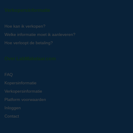
Verkopersinformatie
Hoe kan ik verkopen?
Welke informatie moet ik aanleveren?
Hoe verloopt de betaling?
Over LabMakelaar.com
FAQ
Kopersinformatie
Verkopersinformatie
Platform voorwaarden
Inloggen
Contact