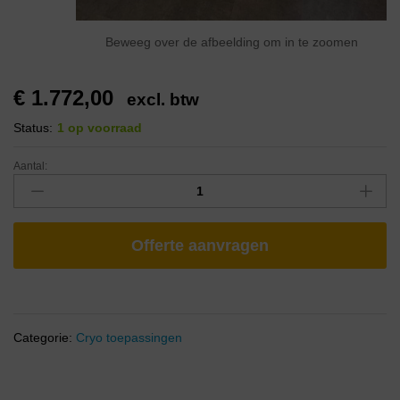
Beweeg over de afbeelding om in te zoomen
€
1.772,00
excl. btw
Status:
1 op voorraad
Aantal:
Offerte aanvragen
Categorie:
Cryo toepassingen