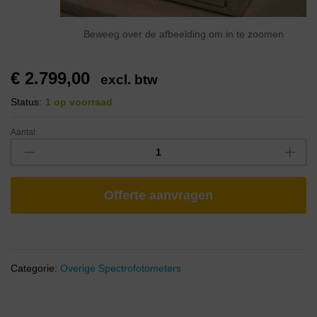
Beweeg over de afbeelding om in te zoomen
€
2.799,00
excl. btw
Status:
1 op voorraad
Aantal:
Offerte aanvragen
Categorie:
Overige Spectrofotometers