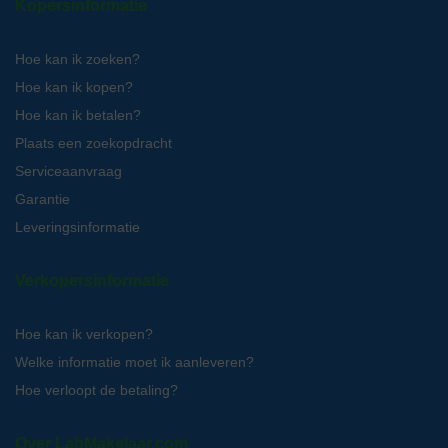
Kopersinformatie
Hoe kan ik zoeken?
Hoe kan ik kopen?
Hoe kan ik betalen?
Plaats een zoekopdracht
Serviceaanvraag
Garantie
Leveringsinformatie
Verkopersinformatie
Hoe kan ik verkopen?
Welke informatie moet ik aanleveren?
Hoe verloopt de betaling?
Over LabMakelaar.com