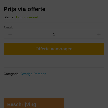
Prijs via offerte
Status:
1 op voorraad
Aantal:
Offerte aanvragen
Categorie:
Overige Pompen
Beschrijving