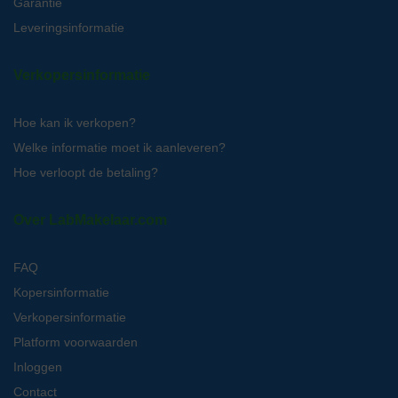
Garantie
Leveringsinformatie
Verkopersinformatie
Hoe kan ik verkopen?
Welke informatie moet ik aanleveren?
Hoe verloopt de betaling?
Over LabMakelaar.com
FAQ
Kopersinformatie
Verkopersinformatie
Platform voorwaarden
Inloggen
Contact