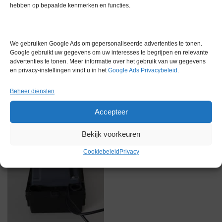
hebben op bepaalde kenmerken en functies.
We gebruiken Google Ads om gepersonaliseerde advertenties te tonen.
Google gebruikt uw gegevens om uw interesses te begrijpen en relevante
advertenties te tonen. Meer informatie over het gebruik van uw gegevens
Gerelateerde producten
en privacy-instellingen vindt u in het
Google Ads Privacybeleid
.
Beheer diensten
Voorraad
Accepteer
Bekijk voorkeuren
Cookiebeleid
Privacy