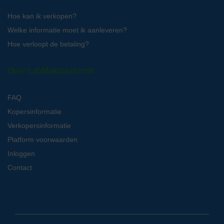
Hoe kan ik verkopen?
Welke informatie moet ik aanleveren?
Hoe verloopt de betaling?
Over LabMakelaar.com
FAQ
Kopersinformatie
Verkopersinformatie
Platform voorwaarden
Inloggen
Contact