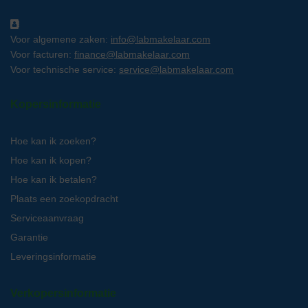
Voor algemene zaken:
info@labmakelaar.com
Voor facturen:
finance@labmakelaar.com
Voor technische service:
service@labmakelaar.com
Kopersinformatie
Hoe kan ik zoeken?
Hoe kan ik kopen?
Hoe kan ik betalen?
Plaats een zoekopdracht
Serviceaanvraag
Garantie
Leveringsinformatie
Verkopersinformatie