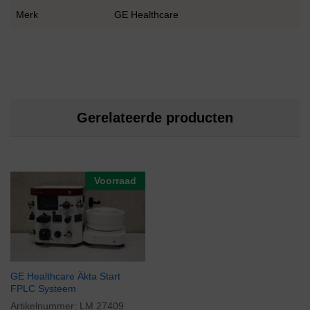
Merk
GE Healthcare
Gerelateerde producten
Voorraad
GE Healthcare Äkta Start
FPLC Systeem
Artikelnummer:
LM 27409