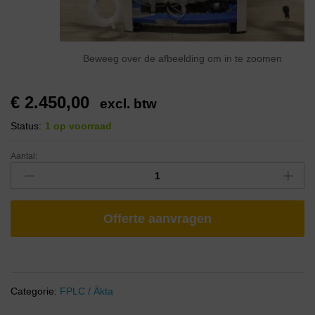
Beweeg over de afbeelding om in te zoomen
€
2.450,00
excl. btw
Status:
1 op voorraad
Aantal:
Offerte aanvragen
Categorie:
FPLC / Äkta