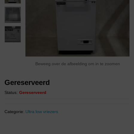
Beweeg over de afbeelding om in te zoomen
Gereserveerd
Status:
Gereserveerd
Categorie:
Ultra low vriezers