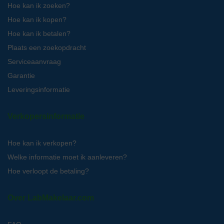
Hoe kan ik zoeken?
Hoe kan ik kopen?
Hoe kan ik betalen?
Plaats een zoekopdracht
Serviceaanvraag
Garantie
Leveringsinformatie
Verkopersinformatie
Hoe kan ik verkopen?
Welke informatie moet ik aanleveren?
Hoe verloopt de betaling?
Over LabMakelaar.com