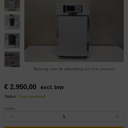
Beweeg over de afbeelding om in te zoomen
€
2.950,00
excl. btw
Status:
1 op voorraad
Aantal: