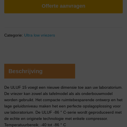
Offerte aanvragen
Categorie:
Ultra low vriezers
Beschrijving
De ULUF 15 voegt een nieuwe dimensie toe aan uw laboratorium.
De vriezer kan zowel als tafelmodel als als onderbouwmodel
worden gebruikt. Het compacte ruimtebesparende ontwerp en het
lage geluidsniveau maken het een perfecte opslagoplossing voor
uw laboratorium. De ULUF -86 ° C-serie wordt geproduceerd met
de echte en originele technologie met enkele compressor.
Temperatuurbereik: -40 tot -86 ° C