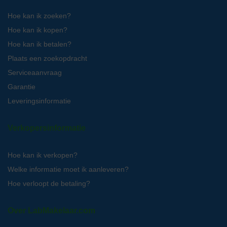
Hoe kan ik zoeken?
Hoe kan ik kopen?
Hoe kan ik betalen?
Plaats een zoekopdracht
Serviceaanvraag
Garantie
Leveringsinformatie
Verkopersinformatie
Hoe kan ik verkopen?
Welke informatie moet ik aanleveren?
Hoe verloopt de betaling?
Over LabMakelaar.com