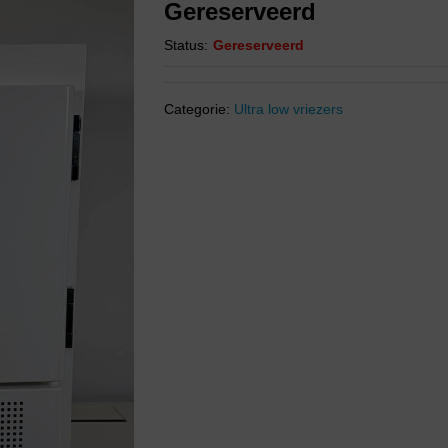
Gereserveerd
Status:
Gereserveerd
Categorie:
Ultra low vriezers