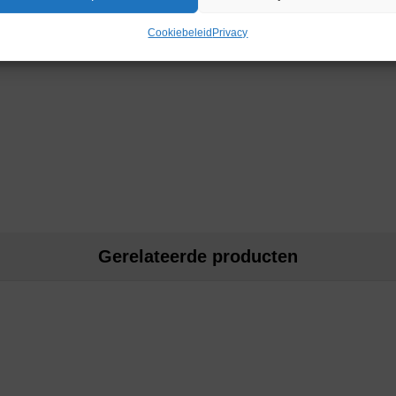
Cookiebeleid
Privacy
Gerelateerde producten