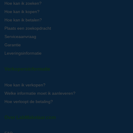
Hoe kan ik zoeken?
Hoe kan ik kopen?
Hoe kan ik betalen?
Plaats een zoekopdracht
Serviceaanvraag
Garantie
Leveringsinformatie
Verkopersinformatie
Hoe kan ik verkopen?
Welke informatie moet ik aanleveren?
Hoe verloopt de betaling?
Over LabMakelaar.com