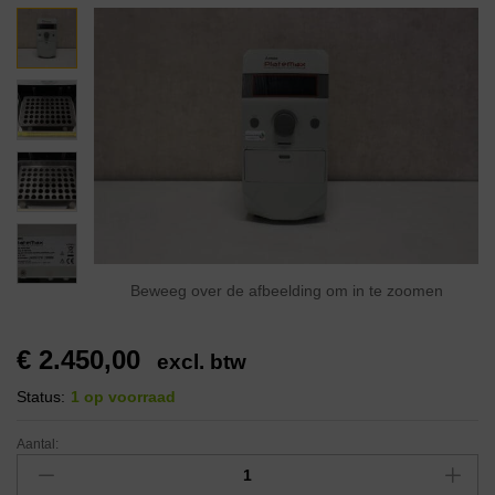
Beweeg over de afbeelding om in te zoomen
€
2.450,00
excl. btw
Status:
1 op voorraad
Aantal: