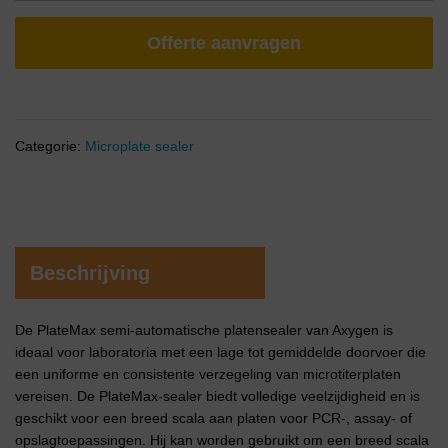
Offerte aanvragen
Categorie:
Microplate sealer
Beschrijving
De PlateMax semi-automatische platensealer van Axygen is
ideaal voor laboratoria met een lage tot gemiddelde doorvoer die
een uniforme en consistente verzegeling van microtiterplaten
vereisen. De PlateMax-sealer biedt volledige veelzijdigheid en is
geschikt voor een breed scala aan platen voor PCR-, assay- of
opslagtoepassingen. Hij kan worden gebruikt om een breed scala