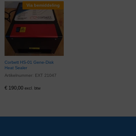
Via bemiddeling
Corbett HS-01 Gene-Disk
Heat Sealer
Artikelnummer:
EXT 21047
€
190,00
excl. btw