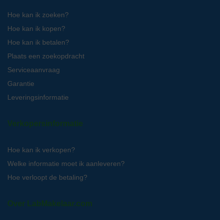
Hoe kan ik zoeken?
Hoe kan ik kopen?
Hoe kan ik betalen?
Plaats een zoekopdracht
Serviceaanvraag
Garantie
Leveringsinformatie
Verkopersinformatie
Hoe kan ik verkopen?
Welke informatie moet ik aanleveren?
Hoe verloopt de betaling?
Over LabMakelaar.com