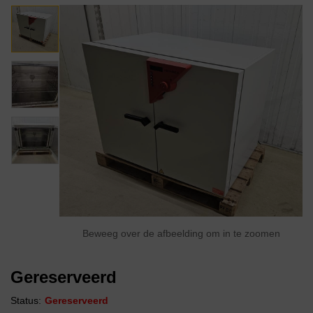
Beweeg over de afbeelding om in te zoomen
Gereserveerd
Status:
Gereserveerd