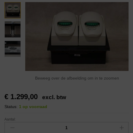
Beweeg over de afbeelding om in te zoomen
€
1.299,00
excl. btw
Status:
1 op voorraad
Aantal: