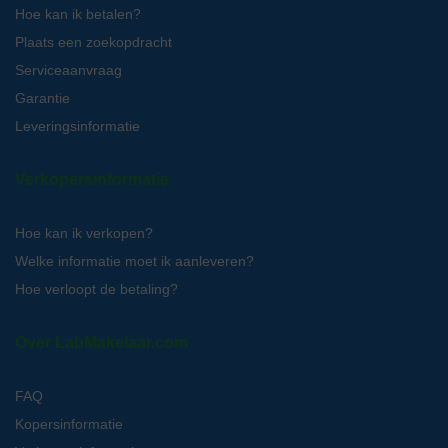
Hoe kan ik betalen?
Plaats een zoekopdracht
Serviceaanvraag
Garantie
Leveringsinformatie
Verkopersinformatie
Hoe kan ik verkopen?
Welke informatie moet ik aanleveren?
Hoe verloopt de betaling?
Over LabMakelaar.com
FAQ
Kopersinformatie