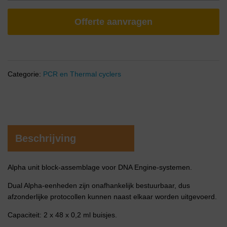
Offerte aanvragen
Categorie:
PCR en Thermal cyclers
Beschrijving
Alpha unit block-assemblage voor DNA Engine-systemen.
Dual Alpha-eenheden zijn onafhankelijk bestuurbaar, dus
afzonderlijke protocollen kunnen naast elkaar worden uitgevoerd.
Capaciteit: 2 x 48 x 0,2 ml buisjes.