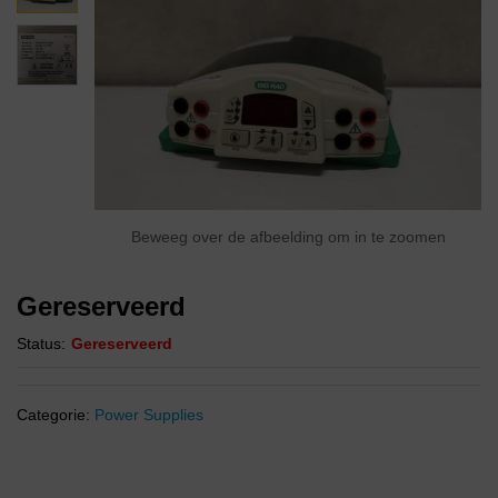
Beweeg over de afbeelding om in te zoomen
Gereserveerd
Status:
Gereserveerd
Categorie:
Power Supplies