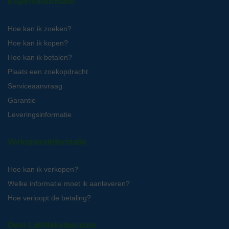
Kopersinformatie
Hoe kan ik zoeken?
Hoe kan ik kopen?
Hoe kan ik betalen?
Plaats een zoekopdracht
Serviceaanvraag
Garantie
Leveringsinformatie
Verkopersinformatie
Hoe kan ik verkopen?
Welke informatie moet ik aanleveren?
Hoe verloopt de betaling?
Over LabMakelaar.com