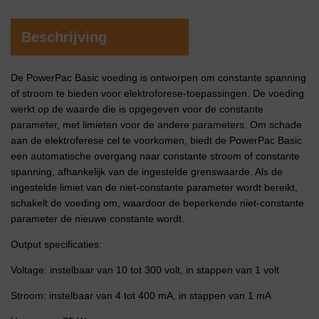
Beschrijving
De PowerPac Basic voeding is ontworpen om constante spanning
of stroom te bieden voor elektroforese-toepassingen. De voeding
werkt op de waarde die is opgegeven voor de constante
parameter, met limieten voor de andere parameters. Om schade
aan de elektroferese cel te voorkomen, biedt de PowerPac Basic
een automatische overgang naar constante stroom of constante
spanning, afhankelijk van de ingestelde grenswaarde. Als de
ingestelde limiet van de niet-constante parameter wordt bereikt,
schakelt de voeding om, waardoor de beperkende niet-constante
parameter de nieuwe constante wordt.
Output specificaties:
Voltage: instelbaar van 10 tot 300 volt, in stappen van 1 volt
Stroom: instelbaar van 4 tot 400 mA, in stappen van 1 mA