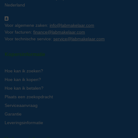
Nederland
Voor algemene zaken:
info@labmakelaar.com
Voor facturen:
finance@labmakelaar.com
Voor technische service:
service@labmakelaar.com
Kopersinformatie
Hoe kan ik zoeken?
Hoe kan ik kopen?
Hoe kan ik betalen?
Plaats een zoekopdracht
Serviceaanvraag
Garantie
Leveringsinformatie