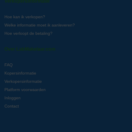
Verkopersinformatie
Hoe kan ik verkopen?
Welke informatie moet ik aanleveren?
Hoe verloopt de betaling?
Over LabMakelaar.com
FAQ
Kopersinformatie
Verkopersinformatie
Platform voorwaarden
Inloggen
Contact