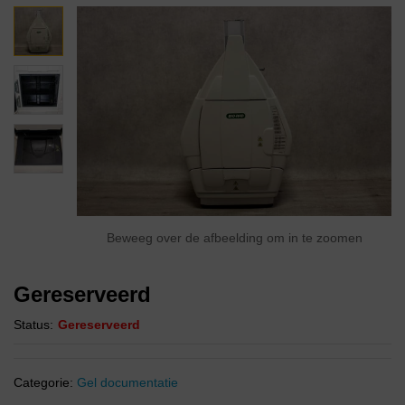
Beweeg over de afbeelding om in te zoomen
Gereserveerd
Status:
Gereserveerd
Categorie:
Gel documentatie