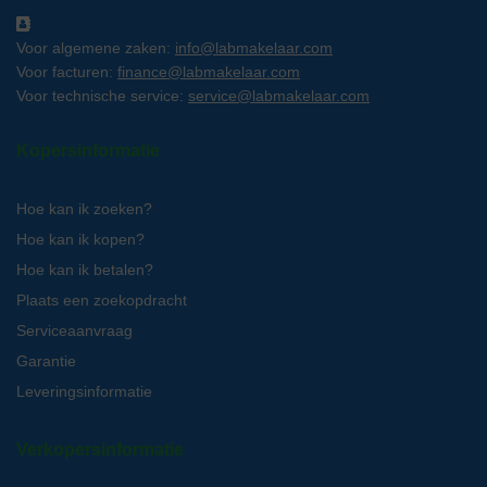
Voor algemene zaken:
info@labmakelaar.com
Voor facturen:
finance@labmakelaar.com
Voor technische service:
service@labmakelaar.com
Kopersinformatie
Hoe kan ik zoeken?
Hoe kan ik kopen?
Hoe kan ik betalen?
Plaats een zoekopdracht
Serviceaanvraag
Garantie
Leveringsinformatie
Verkopersinformatie