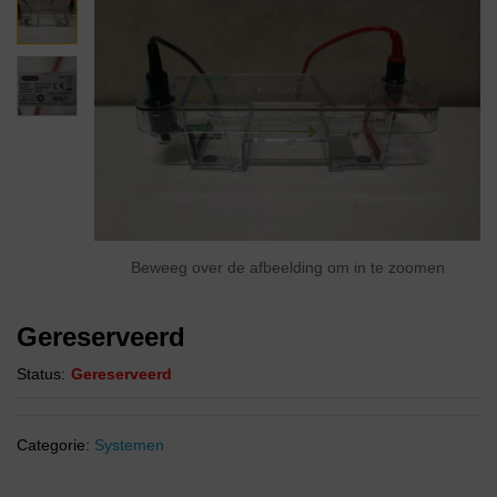
Beweeg over de afbeelding om in te zoomen
Gereserveerd
Status:
Gereserveerd
Categorie:
Systemen