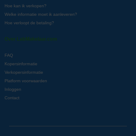
Hoe kan ik verkopen?
Welke informatie moet ik aanleveren?
Hoe verloopt de betaling?
Over LabMakelaar.com
FAQ
Kopersinformatie
Verkopersinformatie
Platform voorwaarden
Inloggen
Contact