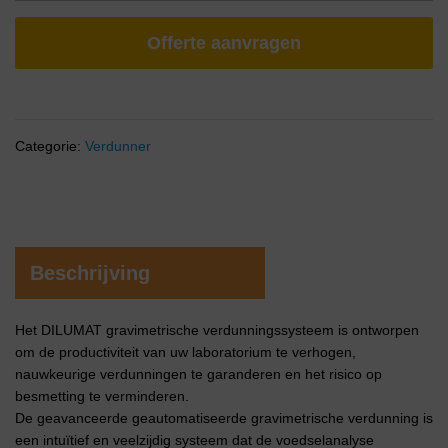
Offerte aanvragen
Categorie:
Verdunner
Beschrijving
Het DILUMAT gravimetrische verdunningssysteem is ontworpen
om de productiviteit van uw laboratorium te verhogen,
nauwkeurige verdunningen te garanderen en het risico op
besmetting te verminderen.
De geavanceerde geautomatiseerde gravimetrische verdunning is
een intuïtief en veelzijdig systeem dat de voedselanalyse