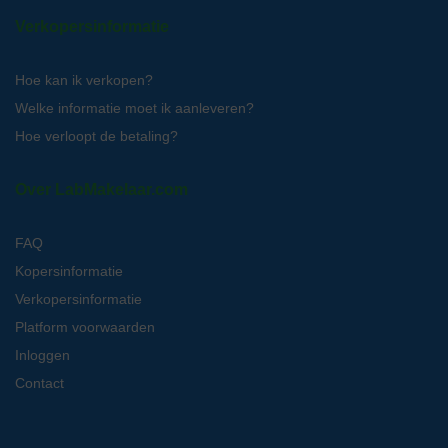
Verkopersinformatie
Hoe kan ik verkopen?
Welke informatie moet ik aanleveren?
Hoe verloopt de betaling?
Over LabMakelaar.com
FAQ
Kopersinformatie
Verkopersinformatie
Platform voorwaarden
Inloggen
Contact