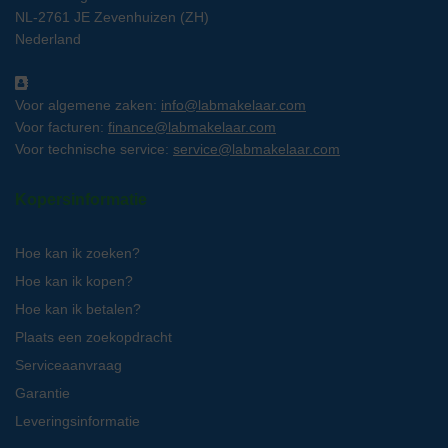
NL-2761 JE Zevenhuizen (ZH)
Nederland
Voor algemene zaken:
info@labmakelaar.com
Voor facturen:
finance@labmakelaar.com
Voor technische service:
service@labmakelaar.com
Kopersinformatie
Hoe kan ik zoeken?
Hoe kan ik kopen?
Hoe kan ik betalen?
Plaats een zoekopdracht
Serviceaanvraag
Garantie
Leveringsinformatie