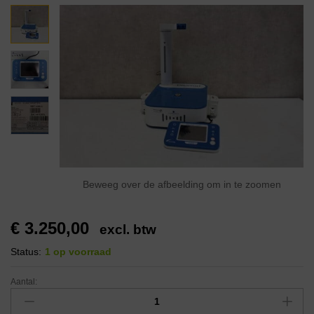
Beweeg over de afbeelding om in te zoomen
€
3.250,00
excl. btw
Status:
1 op voorraad
Aantal: