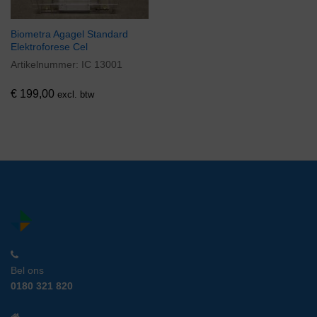
Biometra Agagel Standard
Elektroforese Cel
Artikelnummer:
IC 13001
€
199,00
excl. btw
Bel ons
0180 321 820