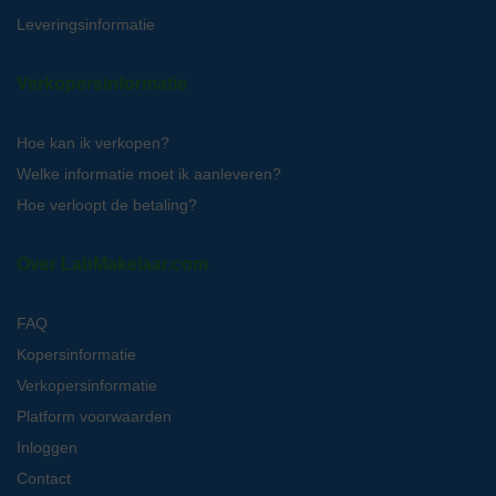
Leveringsinformatie
Verkopersinformatie
Hoe kan ik verkopen?
Welke informatie moet ik aanleveren?
Hoe verloopt de betaling?
Over LabMakelaar.com
FAQ
Kopersinformatie
Verkopersinformatie
Platform voorwaarden
Inloggen
Contact