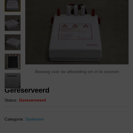
Beweeg over de afbeelding om in te zoomen
Gereserveerd
Status:
Gereserveerd
Categorie:
Systemen