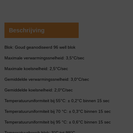
Beschrijving
Blok: Goud geanodiseerd 96 well blok
Maximale verwarmingssnelheid: 3,5°C/sec
Maximale koelsnelheid: 2,5°C/sec
Gemiddelde verwarmingssnelheid: 3,0°C/sec
Gemiddelde koelsnelheid: 2,0°C/sec
Temperatuuruniformiteit bij 55°C: ± 0,2°C binnen 15 sec
Temperatuuruniformiteit bij 70 °C: ± 0,3°C binnen 15 sec
Temperatuuruniformiteit bij 95 °C: ± 0,6°C binnen 15 sec
Temperatuurbereik blok: 3°C tot 99°C