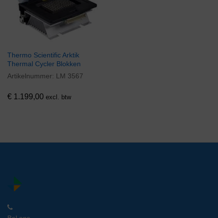
Thermo Scientific Arktik
Thermal Cycler Blokken
Artikelnummer:
LM 3567
€
1.199,00
excl. btw