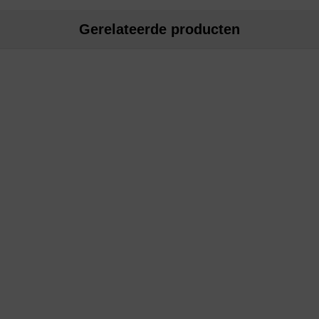
Gerelateerde producten