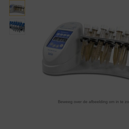
Beweeg over de afbeelding om in te 