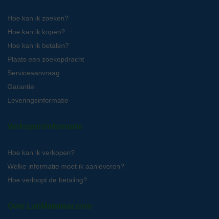
Hoe kan ik zoeken?
Hoe kan ik kopen?
Hoe kan ik betalen?
Plaats een zoekopdracht
Serviceaanvraag
Garantie
Leveringsinformatie
Verkopersinformatie
Hoe kan ik verkopen?
Welke informatie moet ik aanleveren?
Hoe verloopt de betaling?
Over LabMakelaar.com