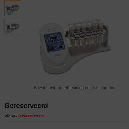
Beweeg over de afbeelding om in te zoomen
Gereserveerd
Status:
Gereserveerd