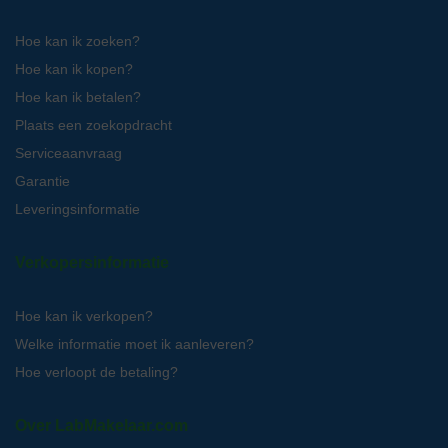
Hoe kan ik zoeken?
Hoe kan ik kopen?
Hoe kan ik betalen?
Plaats een zoekopdracht
Serviceaanvraag
Garantie
Leveringsinformatie
Verkopersinformatie
Hoe kan ik verkopen?
Welke informatie moet ik aanleveren?
Hoe verloopt de betaling?
Over LabMakelaar.com