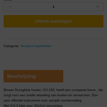
Aantal:
Offerte aanvragen
Categorie:
Verwarmingsblokken
Beschrijving
Biosan Droogblok heater, CH-100, heeft een compacte bouw , die
zorgt voor een snelle wisseling van koelen en verwarmen. Een
zeer effectief instrument voor sample voorbereiding.
Met CH-3 blok voor 20x2ml microtubes