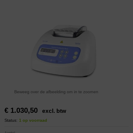
Beweeg over de afbeelding om in te zoomen
€
1.030,50
excl. btw
Status:
1 op voorraad