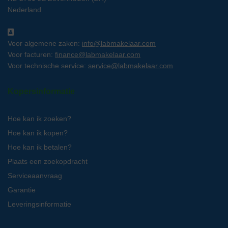
Nederland
Voor algemene zaken:
info@labmakelaar.com
Voor facturen:
finance@labmakelaar.com
Voor technische service:
service@labmakelaar.com
Kopersinformatie
Hoe kan ik zoeken?
Hoe kan ik kopen?
Hoe kan ik betalen?
Plaats een zoekopdracht
Serviceaanvraag
Garantie
Leveringsinformatie