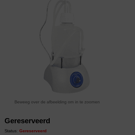
Beweeg over de afbeelding om in te zoomen
Gereserveerd
Status:
Gereserveerd