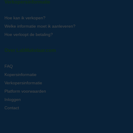
Verkopersinformatie
Hoe kan ik verkopen?
Welke informatie moet ik aanleveren?
Hoe verloopt de betaling?
Over LabMakelaar.com
FAQ
Kopersinformatie
Verkopersinformatie
Platform voorwaarden
Inloggen
Contact