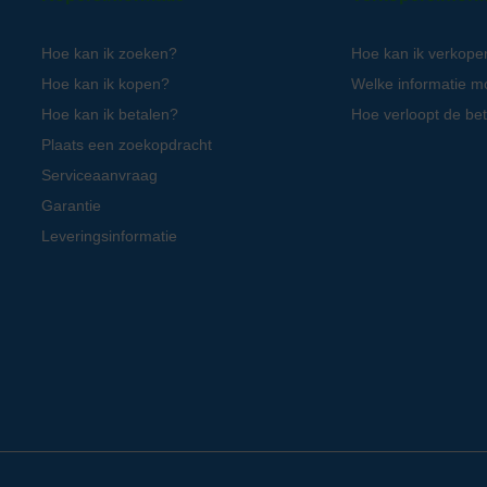
Hoe kan ik zoeken?
Hoe kan ik verkope
Hoe kan ik kopen?
Welke informatie m
Hoe kan ik betalen?
Hoe verloopt de bet
Plaats een zoekopdracht
Serviceaanvraag
Garantie
Leveringsinformatie