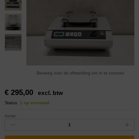
Beweeg over de afbeelding om in te zoomen
€
295,00
excl. btw
Status:
1 op voorraad
Aantal: