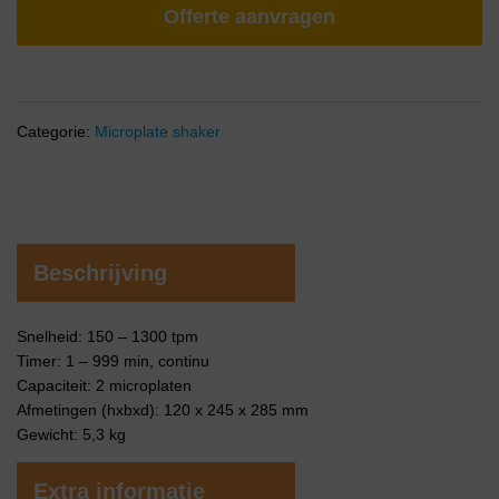
Offerte aanvragen
Categorie:
Microplate shaker
Beschrijving
Snelheid: 150 – 1300 tpm
Timer: 1 – 999 min, continu
Capaciteit: 2 microplaten
Afmetingen (hxbxd): 120 x 245 x 285 mm
Gewicht: 5,3 kg
Extra informatie