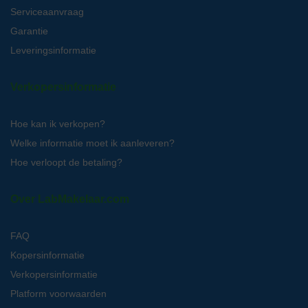
Serviceaanvraag
Garantie
Leveringsinformatie
Verkopersinformatie
Hoe kan ik verkopen?
Welke informatie moet ik aanleveren?
Hoe verloopt de betaling?
Over LabMakelaar.com
FAQ
Kopersinformatie
Verkopersinformatie
Platform voorwaarden